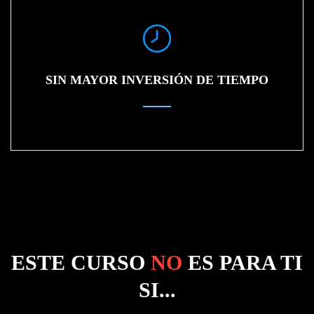
SIN MAYOR INVERSIÓN DE TIEMPO
ESTE CURSO
NO
ES PARA TI
SI...