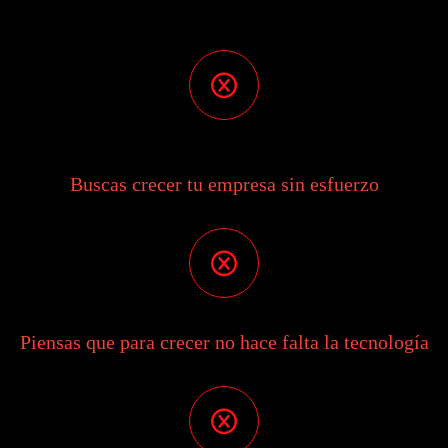
Buscas crecer tu empresa sin esfuerzo
Piensas que para crecer no hace falta la tecnología