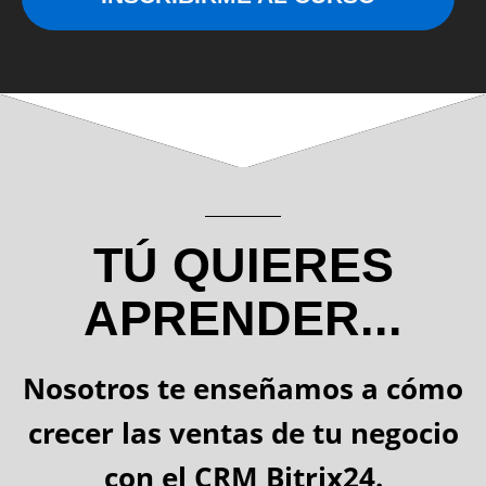
TÚ QUIERES
APRENDER...
Nosotros te enseñamos a cómo
crecer las ventas de tu negocio
con el CRM Bitrix24.