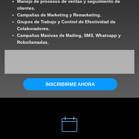
Manejo de procesos de ventas y seguimiento de
clientes.
Campañas de Marketing y Remarketing.
Grupos de Trabajo y Control de Efectividad de
Colaboradores.
Campañas Masivas de Mailing, SMS, Whatsapp y
Robollamadas.
INSCRIBIRME AHORA