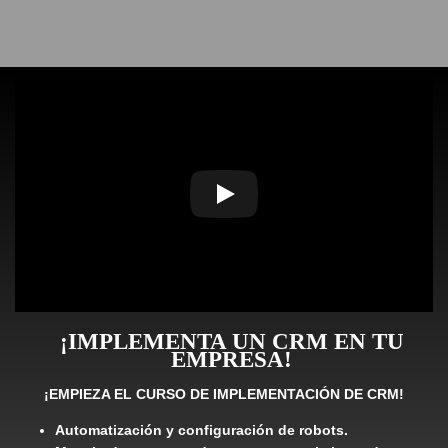
¡IMPLEMENTA UN CRM EN TU
EMPRESA!
¡EMPIEZA EL CURSO DE IMPLEMENTACIÓN DE CRM!
Automatización y configuración de robots.