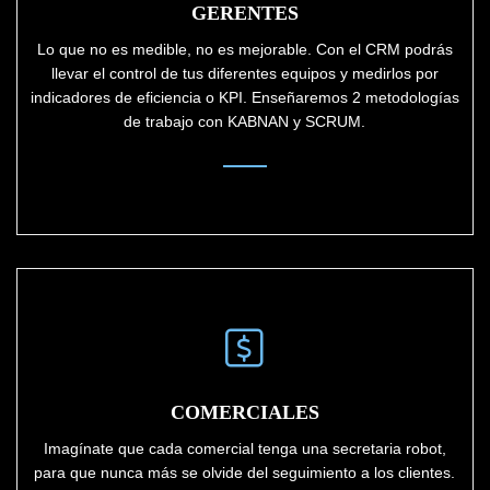
GERENTES
Lo que no es medible, no es mejorable. Con el CRM podrás
llevar el control de tus diferentes equipos y medirlos por
indicadores de eficiencia o KPI. Enseñaremos 2 metodologías
de trabajo con KABNAN y SCRUM.
COMERCIALES
Imagínate que cada comercial tenga una secretaria robot,
para que nunca más se olvide del seguimiento a los clientes.