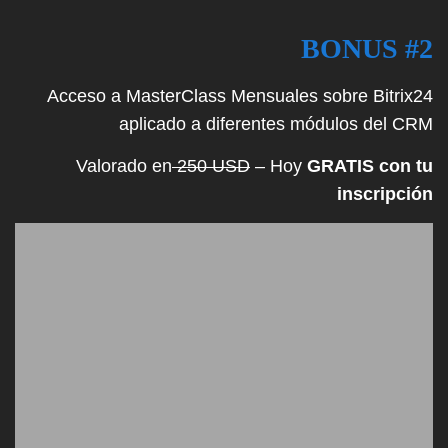
BONUS #2
Acceso a MasterClass Mensuales sobre Bitrix24
aplicado a diferentes módulos del CRM
Valorado en
250 USD
– Hoy
GRATIS con tu
inscripción