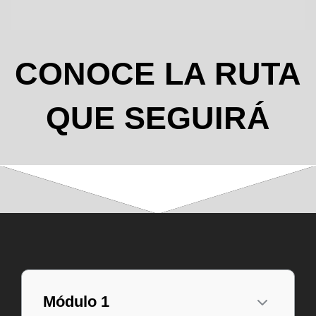
CONOCE LA RUTA
QUE SEGUIRÁ
Módulo 1