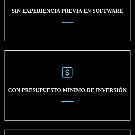
SIN EXPERIENCIA PREVIA EN SOFTWARE
CON PRESUPUESTO MÍNIMO DE INVERSIÓN