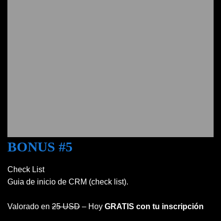
BONUS #5
Check List
Guia de inicio de CRM (check list).
Valorado en
25 USD
– Hoy
GRATIS con tu inscripción