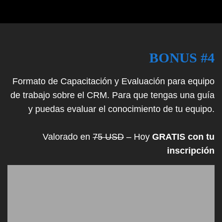
BONUS #4
Formato de Capacitación y Evaluación para equipo
de trabajo sobre el CRM. Para que tengas una guía
y puedas evaluar el conocimiento de tu equipo.
Valorado en
75 USD
– Hoy
GRATIS con tu
inscripción