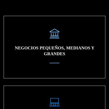
NEGOCIOS PEQUEÑOS, MEDIANOS Y
GRANDES