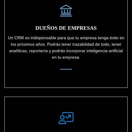
DUEÑOS DE EMPRESAS
Un CRM es indispensable para que tu empresa tenga éxito en
los próximos años. Podrás tener trazabilidad de todo, tener
analíticas, reportería y podrás incorporar inteligencia artificial
en tu empresa.