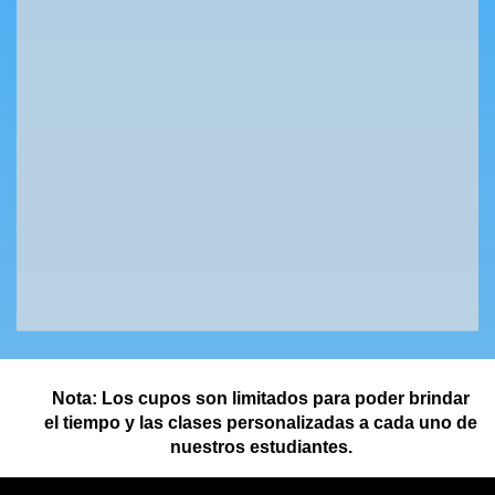
Nota: Los cupos son limitados para poder brindar
el tiempo y las clases personalizadas a cada uno de
nuestros estudiantes.