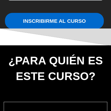
INSCRIBIRME AL CURSO
¿PARA QUIÉN ES
ESTE CURSO?