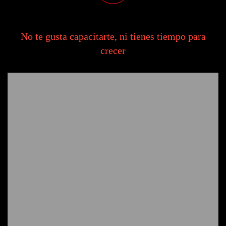
No te gusta capacitarte, ni tienes tiempo para
crecer