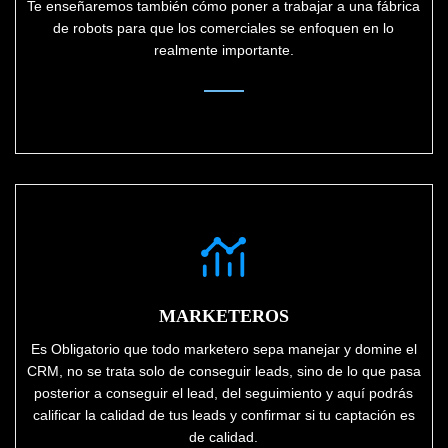
Te enseñaremos también cómo poner a trabajar a una fábrica
de robots para que los comerciales se enfoquen en lo
realmente importante.
MARKETEROS
Es Obligatorio que todo marketero sepa manejar y domine el
CRM, no se trata solo de conseguir leads, sino de lo que pasa
posterior a conseguir el lead, del seguimiento y aquí podrás
calificar la calidad de tus leads y confirmar si tu captación es
de calidad.