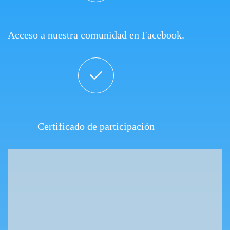
Acceso a nuestra comunidad en Facebook.
Certificado de participación