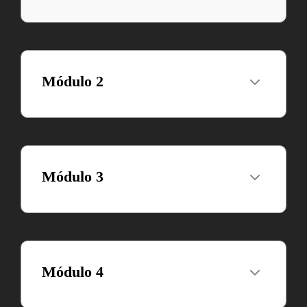
Módulo 2
Módulo 3
Módulo 4