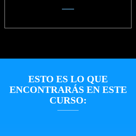
ESTO ES LO QUE
ENCONTRARÁS EN ESTE
CURSO: