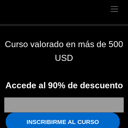
Curso valorado en más de 500
USD
Accede al 90% de descuento
INSCRIBIRME AL CURSO