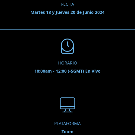
FECHA
Martes 18 y Jueves 20 de Junio 2024
HORARIO
10:00am - 12:00 (-5GMT) En Vivo
PLATAFORMA
Zoom