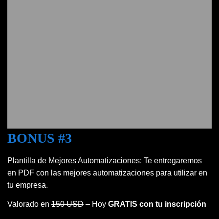
BONUS #3
Plantilla de Mejores Automatizaciones: Te entregaremos
en PDF con las mejores automatizaciones para utilizar en
tu empresa.
Valorado en
150 USD
– Hoy
GRATIS
con tu inscripción