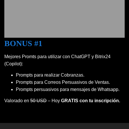
BONUS #1
Mejores Promts para utilizar con ChatGPT y Bitrix24
(Copilot):
Prompts para realizar Cobranzas.
Prompts para Correos Persuasivos de Ventas.
Prompts persuasivos para mensajes de Whatsapp.
Valorado en
50 USD
– Hoy
GRATIS con tu inscripción.