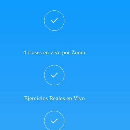
4 clases en vivo por Zoom
Ejercicios Reales en Vivo